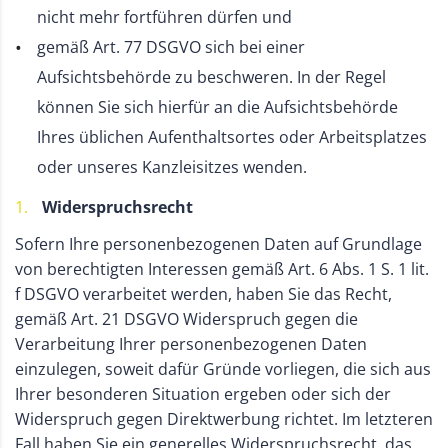
nicht mehr fortführen dürfen und
gemäß Art. 77 DSGVO sich bei einer
Aufsichtsbehörde zu beschweren. In der Regel
können Sie sich hierfür an die Aufsichtsbehörde
Ihres üblichen Aufenthaltsortes oder Arbeitsplatzes
oder unseres Kanzleisitzes wenden.
Widerspruchsrecht
Sofern Ihre personenbezogenen Daten auf Grundlage
von berechtigten Interessen gemäß Art. 6 Abs. 1 S. 1 lit.
f DSGVO verarbeitet werden, haben Sie das Recht,
gemäß Art. 21 DSGVO Widerspruch gegen die
Verarbeitung Ihrer personenbezogenen Daten
einzulegen, soweit dafür Gründe vorliegen, die sich aus
Ihrer besonderen Situation ergeben oder sich der
Widerspruch gegen Direktwerbung richtet. Im letzteren
Fall haben Sie ein generelles Widerspruchsrecht, das