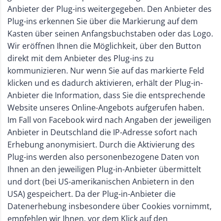
Anbieter der Plug-ins weitergegeben. Den Anbieter des
Plug-ins erkennen Sie über die Markierung auf dem
Kasten über seinen Anfangsbuchstaben oder das Logo.
Wir eröffnen Ihnen die Möglichkeit, über den Button
direkt mit dem Anbieter des Plug-ins zu
kommunizieren. Nur wenn Sie auf das markierte Feld
klicken und es dadurch aktivieren, erhält der Plug-in-
Anbieter die Information, dass Sie die entsprechende
Website unseres Online-Angebots aufgerufen haben.
Im Fall von Facebook wird nach Angaben der jeweiligen
Anbieter in Deutschland die IP-Adresse sofort nach
Erhebung anonymisiert. Durch die Aktivierung des
Plug-ins werden also personenbezogene Daten von
Ihnen an den jeweiligen Plug-in-Anbieter übermittelt
und dort (bei US-amerikanischen Anbietern in den
USA) gespeichert. Da der Plug-in-Anbieter die
Datenerhebung insbesondere über Cookies vornimmt,
empfehlen wir Ihnen, vor dem Klick auf den