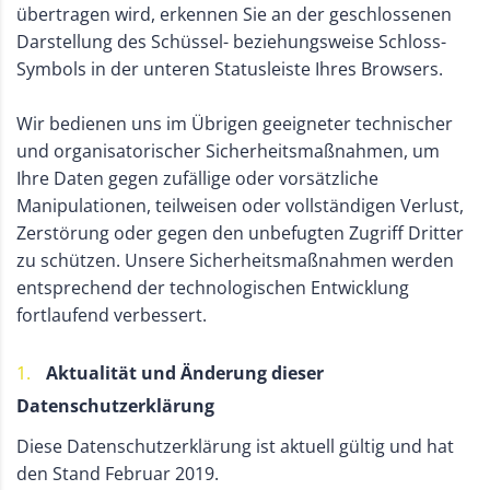
übertragen wird, erkennen Sie an der geschlossenen
Darstellung des Schüssel- beziehungsweise Schloss-
Symbols in der unteren Statusleiste Ihres Browsers.
Wir bedienen uns im Übrigen geeigneter technischer
und organisatorischer Sicherheitsmaßnahmen, um
Ihre Daten gegen zufällige oder vorsätzliche
Manipulationen, teilweisen oder vollständigen Verlust,
Zerstörung oder gegen den unbefugten Zugriff Dritter
zu schützen. Unsere Sicherheitsmaßnahmen werden
entsprechend der technologischen Entwicklung
fortlaufend verbessert.
Aktualität und Änderung dieser
Datenschutzerklärung
Diese Datenschutzerklärung ist aktuell gültig und hat
den Stand Februar 2019.