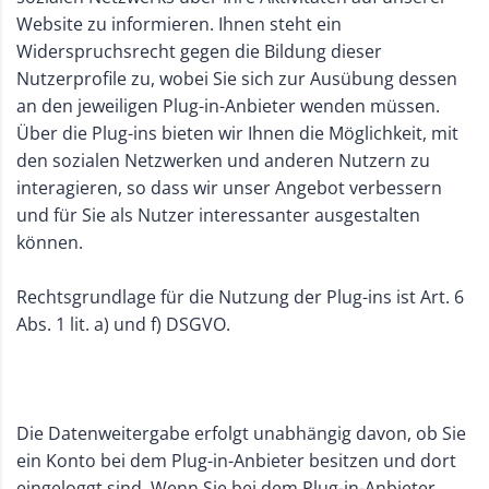
Website zu informieren. Ihnen steht ein
Widerspruchsrecht gegen die Bildung dieser
Nutzerprofile zu, wobei Sie sich zur Ausübung dessen
an den jeweiligen Plug-in-Anbieter wenden müssen.
Über die Plug-ins bieten wir Ihnen die Möglichkeit, mit
den sozialen Netzwerken und anderen Nutzern zu
interagieren, so dass wir unser Angebot verbessern
und für Sie als Nutzer interessanter ausgestalten
können.
Rechtsgrundlage für die Nutzung der Plug-ins ist Art. 6
Abs. 1 lit. a) und f) DSGVO.
Die Datenweitergabe erfolgt unabhängig davon, ob Sie
ein Konto bei dem Plug-in-Anbieter besitzen und dort
eingeloggt sind. Wenn Sie bei dem Plug-in-Anbieter