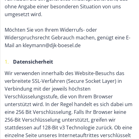
ohne Angabe einer besonderen Situation von uns
umgesetzt wird.
Möchten Sie von Ihrem Widerrufs- oder
Widerspruchsrecht Gebrauch machen, genügt eine E-
Mail an kleymann@djk-boesel.de
Datensicherheit
Wir verwenden innerhalb des Website-Besuchs das
verbreitete SSL-Verfahren (Secure Socket Layer) in
Verbindung mit der jeweils höchsten
Verschlüsselungsstufe, die von Ihrem Browser
unterstützt wird. In der Regel handelt es sich dabei um
eine 256 Bit Verschlüsselung. Falls Ihr Browser keine
256-Bit Verschlüsselung unterstützt, greifen wir
stattdessen auf 128-Bit v3 Technologie zurück. Ob eine
einzelne Seite unseres Internetauftrittes verschlüsselt