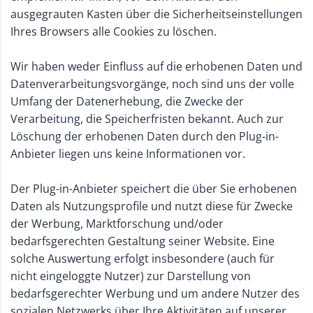
ausgegrauten Kasten über die Sicherheitseinstellungen
Ihres Browsers alle Cookies zu löschen.
Wir haben weder Einfluss auf die erhobenen Daten und
Datenverarbeitungsvorgänge, noch sind uns der volle
Umfang der Datenerhebung, die Zwecke der
Verarbeitung, die Speicherfristen bekannt. Auch zur
Löschung der erhobenen Daten durch den Plug-in-
Anbieter liegen uns keine Informationen vor.
Der Plug-in-Anbieter speichert die über Sie erhobenen
Daten als Nutzungsprofile und nutzt diese für Zwecke
der Werbung, Marktforschung und/oder
bedarfsgerechten Gestaltung seiner Website. Eine
solche Auswertung erfolgt insbesondere (auch für
nicht eingeloggte Nutzer) zur Darstellung von
bedarfsgerechter Werbung und um andere Nutzer des
sozialen Netzwerks über Ihre Aktivitäten auf unserer