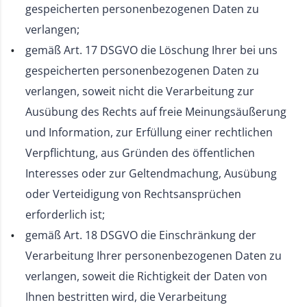
gespeicherten personenbezogenen Daten zu
verlangen;
gemäß Art. 17 DSGVO die Löschung Ihrer bei uns
gespeicherten personenbezogenen Daten zu
verlangen, soweit nicht die Verarbeitung zur
Ausübung des Rechts auf freie Meinungsäußerung
und Information, zur Erfüllung einer rechtlichen
Verpflichtung, aus Gründen des öffentlichen
Interesses oder zur Geltendmachung, Ausübung
oder Verteidigung von Rechtsansprüchen
erforderlich ist;
gemäß Art. 18 DSGVO die Einschränkung der
Verarbeitung Ihrer personenbezogenen Daten zu
verlangen, soweit die Richtigkeit der Daten von
Ihnen bestritten wird, die Verarbeitung