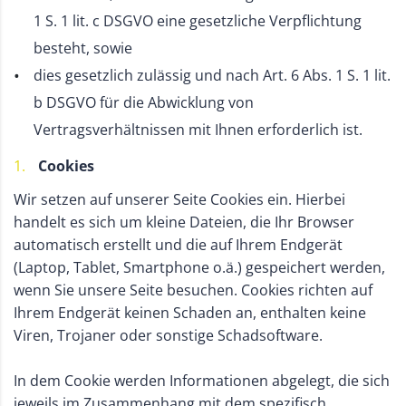
1 S. 1 lit. c DSGVO eine gesetzliche Verpflichtung
besteht, sowie
dies gesetzlich zulässig und nach Art. 6 Abs. 1 S. 1 lit.
b DSGVO für die Abwicklung von
Vertragsverhältnissen mit Ihnen erforderlich ist.
Cookies
Wir setzen auf unserer Seite Cookies ein. Hierbei
handelt es sich um kleine Dateien, die Ihr Browser
automatisch erstellt und die auf Ihrem Endgerät
(Laptop, Tablet, Smartphone o.ä.) gespeichert werden,
wenn Sie unsere Seite besuchen. Cookies richten auf
Ihrem Endgerät keinen Schaden an, enthalten keine
Viren, Trojaner oder sonstige Schadsoftware.
In dem Cookie werden Informationen abgelegt, die sich
jeweils im Zusammenhang mit dem spezifisch