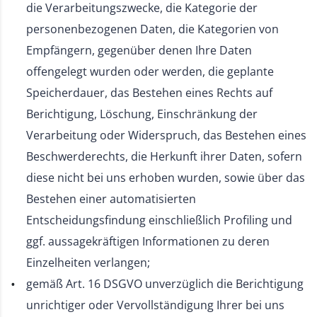
die Verarbeitungszwecke, die Kategorie der
personenbezogenen Daten, die Kategorien von
Empfängern, gegenüber denen Ihre Daten
offengelegt wurden oder werden, die geplante
Speicherdauer, das Bestehen eines Rechts auf
Berichtigung, Löschung, Einschränkung der
Verarbeitung oder Widerspruch, das Bestehen eines
Beschwerderechts, die Herkunft ihrer Daten, sofern
diese nicht bei uns erhoben wurden, sowie über das
Bestehen einer automatisierten
Entscheidungsfindung einschließlich Profiling und
ggf. aussagekräftigen Informationen zu deren
Einzelheiten verlangen;
gemäß Art. 16 DSGVO unverzüglich die Berichtigung
unrichtiger oder Vervollständigung Ihrer bei uns