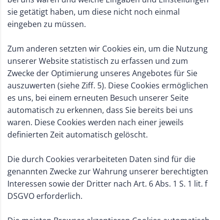
sie getätigt haben, um diese nicht noch einmal
eingeben zu müssen.
Zum anderen setzten wir Cookies ein, um die Nutzung
unserer Website statistisch zu erfassen und zum
Zwecke der Optimierung unseres Angebotes für Sie
auszuwerten (siehe Ziff. 5). Diese Cookies ermöglichen
es uns, bei einem erneuten Besuch unserer Seite
automatisch zu erkennen, dass Sie bereits bei uns
waren. Diese Cookies werden nach einer jeweils
definierten Zeit automatisch gelöscht.
Die durch Cookies verarbeiteten Daten sind für die
genannten Zwecke zur Wahrung unserer berechtigten
Interessen sowie der Dritter nach Art. 6 Abs. 1 S. 1 lit. f
DSGVO erforderlich.