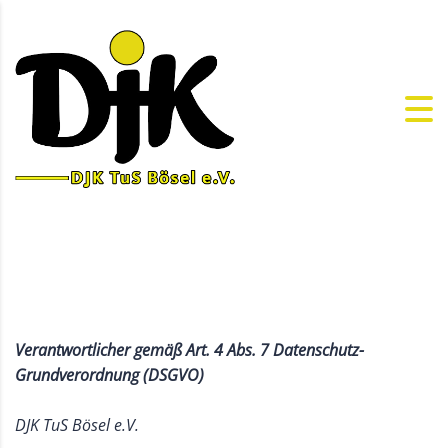
Verantwortlicher gemäß Art. 4 Abs. 7 Datenschutz-
Grundverordnung (DSGVO)
DJK TuS Bösel e.V.