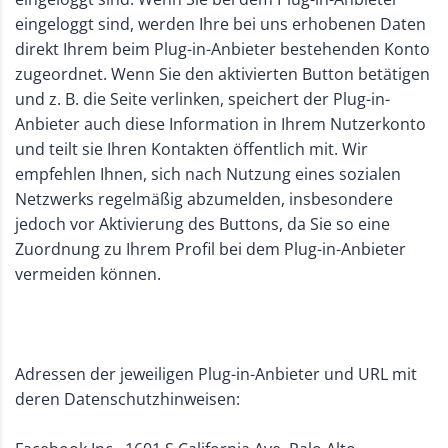
eingeloggt sind, werden Ihre bei uns erhobenen Daten
direkt Ihrem beim Plug-in-Anbieter bestehenden Konto
zugeordnet. Wenn Sie den aktivierten Button betätigen
und z. B. die Seite verlinken, speichert der Plug-in-
Anbieter auch diese Information in Ihrem Nutzerkonto
und teilt sie Ihren Kontakten öffentlich mit. Wir
empfehlen Ihnen, sich nach Nutzung eines sozialen
Netzwerks regelmäßig abzumelden, insbesondere
jedoch vor Aktivierung des Buttons, da Sie so eine
Zuordnung zu Ihrem Profil bei dem Plug-in-Anbieter
vermeiden können.
Adressen der jeweiligen Plug-in-Anbieter und URL mit
deren Datenschutzhinweisen: