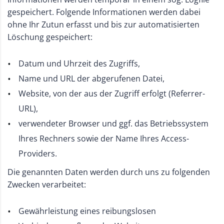
gespeichert. Folgende Informationen werden dabei
ohne Ihr Zutun erfasst und bis zur automatisierten
Löschung gespeichert:
Datum und Uhrzeit des Zugriffs,
Name und URL der abgerufenen Datei,
Website, von der aus der Zugriff erfolgt (Referrer-
URL),
verwendeter Browser und ggf. das Betriebssystem
Ihres Rechners sowie der Name Ihres Access-
Providers.
Die genannten Daten werden durch uns zu folgenden
Zwecken verarbeitet:
Gewährleistung eines reibungslosen