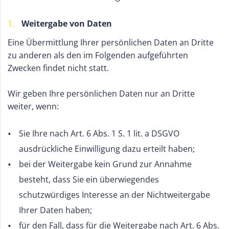
Weitergabe von Daten
Eine Übermittlung Ihrer persönlichen Daten an Dritte
zu anderen als den im Folgenden aufgeführten
Zwecken findet nicht statt.
Wir geben Ihre persönlichen Daten nur an Dritte
weiter, wenn:
Sie Ihre nach Art. 6 Abs. 1 S. 1 lit. a DSGVO
ausdrückliche Einwilligung dazu erteilt haben;
bei der Weitergabe kein Grund zur Annahme
besteht, dass Sie ein überwiegendes
schutzwürdiges Interesse an der Nichtweitergabe
Ihrer Daten haben;
für den Fall, dass für die Weitergabe nach Art. 6 Abs.