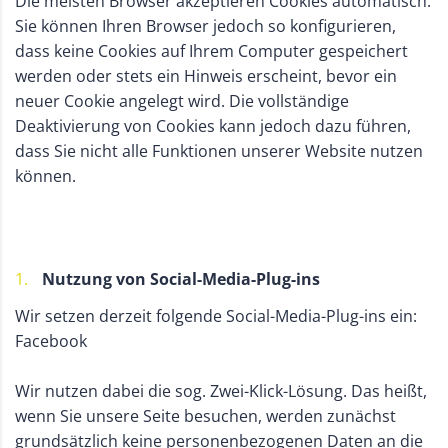
Die meisten Browser akzeptieren Cookies automatisch.
Sie können Ihren Browser jedoch so konfigurieren,
dass keine Cookies auf Ihrem Computer gespeichert
werden oder stets ein Hinweis erscheint, bevor ein
neuer Cookie angelegt wird. Die vollständige
Deaktivierung von Cookies kann jedoch dazu führen,
dass Sie nicht alle Funktionen unserer Website nutzen
können.
Nutzung von Social-Media-Plug-ins
Wir setzen derzeit folgende Social-Media-Plug-ins ein:
Facebook
Wir nutzen dabei die sog. Zwei-Klick-Lösung. Das heißt,
wenn Sie unsere Seite besuchen, werden zunächst
grundsätzlich keine personenbezogenen Daten an die