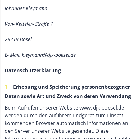
Johannes Kleymann
Von- Ketteler- Straße 7
26219 Bösel
E- Mail: kleymann@djk-boesel.de
Datenschutzerklärung
Erhebung und Speicherung personenbezogener
Daten sowie Art und Zweck von deren Verwendung
Beim Aufrufen unserer Website www. djk-boesel.de
werden durch den auf Ihrem Endgerät zum Einsatz
kommenden Browser automatisch Informationen an
den Server unserer Website gesendet. Diese
Informationen werden temporär in einem sog. Logfile