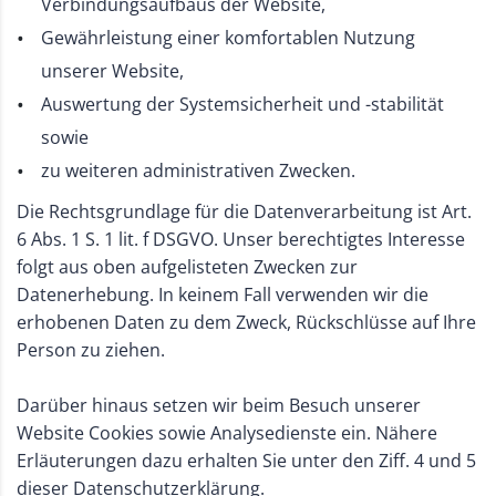
Verbindungsaufbaus der Website,
Gewährleistung einer komfortablen Nutzung
unserer Website,
Auswertung der Systemsicherheit und -stabilität
sowie
zu weiteren administrativen Zwecken.
Die Rechtsgrundlage für die Datenverarbeitung ist Art.
6 Abs. 1 S. 1 lit. f DSGVO. Unser berechtigtes Interesse
folgt aus oben aufgelisteten Zwecken zur
Datenerhebung. In keinem Fall verwenden wir die
erhobenen Daten zu dem Zweck, Rückschlüsse auf Ihre
Person zu ziehen.
Darüber hinaus setzen wir beim Besuch unserer
Website Cookies sowie Analysedienste ein. Nähere
Erläuterungen dazu erhalten Sie unter den Ziff. 4 und 5
dieser Datenschutzerklärung.