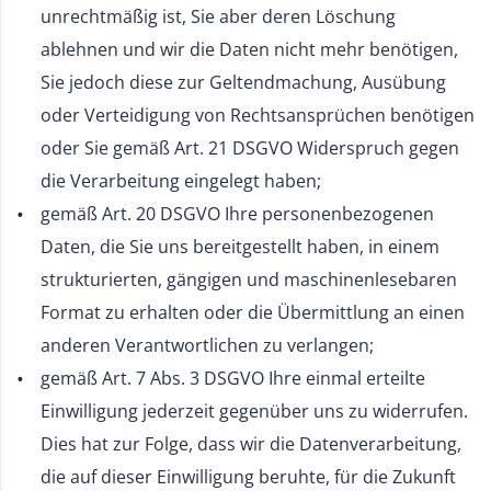
unrechtmäßig ist, Sie aber deren Löschung
ablehnen und wir die Daten nicht mehr benötigen,
Sie jedoch diese zur Geltendmachung, Ausübung
oder Verteidigung von Rechtsansprüchen benötigen
oder Sie gemäß Art. 21 DSGVO Widerspruch gegen
die Verarbeitung eingelegt haben;
gemäß Art. 20 DSGVO Ihre personenbezogenen
Daten, die Sie uns bereitgestellt haben, in einem
strukturierten, gängigen und maschinenlesebaren
Format zu erhalten oder die Übermittlung an einen
anderen Verantwortlichen zu verlangen;
gemäß Art. 7 Abs. 3 DSGVO Ihre einmal erteilte
Einwilligung jederzeit gegenüber uns zu widerrufen.
Dies hat zur Folge, dass wir die Datenverarbeitung,
die auf dieser Einwilligung beruhte, für die Zukunft