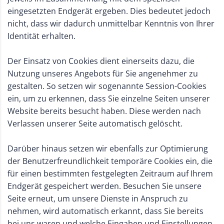
eingesetzten Endgerät ergeben. Dies bedeutet jedoch
nicht, dass wir dadurch unmittelbar Kenntnis von Ihrer
Identität erhalten.
Der Einsatz von Cookies dient einerseits dazu, die
Nutzung unseres Angebots für Sie angenehmer zu
gestalten. So setzen wir sogenannte Session-Cookies
ein, um zu erkennen, dass Sie einzelne Seiten unserer
Website bereits besucht haben. Diese werden nach
Verlassen unserer Seite automatisch gelöscht.
Darüber hinaus setzen wir ebenfalls zur Optimierung
der Benutzerfreundlichkeit temporäre Cookies ein, die
für einen bestimmten festgelegten Zeitraum auf Ihrem
Endgerät gespeichert werden. Besuchen Sie unsere
Seite erneut, um unsere Dienste in Anspruch zu
nehmen, wird automatisch erkannt, dass Sie bereits
bei uns waren und welche Eingaben und Einstellungen